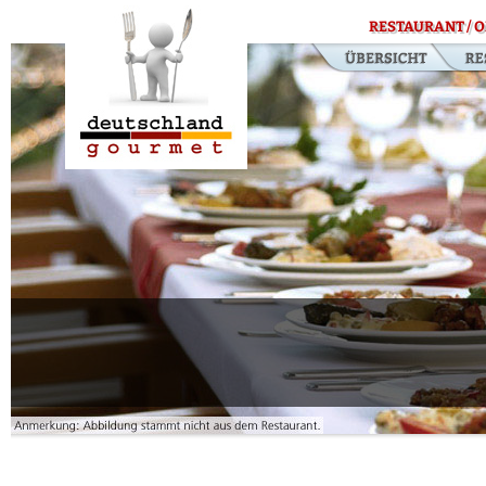
RESTAURANT / O