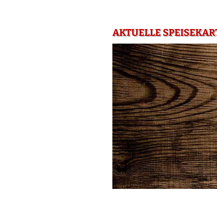
AKTUELLE SPEISEKAR