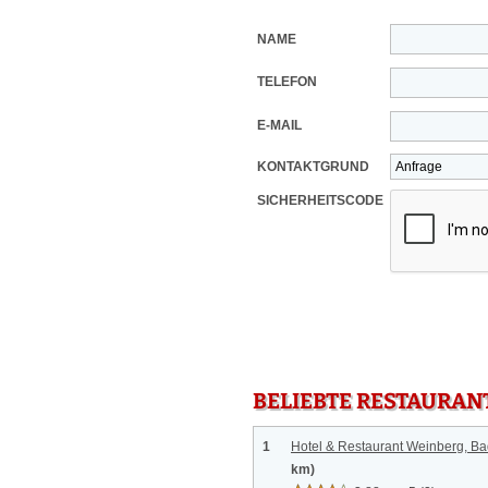
NAME
TELEFON
E-MAIL
KONTAKTGRUND
SICHERHEITSCODE
BELIEBTE RESTAURAN
1
Hotel & Restaurant Weinberg, B
km)