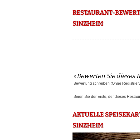
RESTAURANT-BEWERTU
SINZHEIM
»
Bewerten Sie dieses 
Bewertung schreiben
(Ohne Registrier
Seien Sie der Erste, der dieses Restau
AKTUELLE SPEISEKART
SINZHEIM