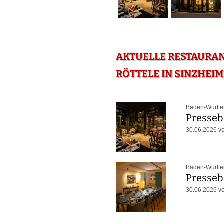
AKTUELLE RESTAURAN
RÖTTELE IN SINZHEIM
Baden-Württ
Presseb
30.06.2026 v
Baden-Württ
Presseb
30.06.2026 v