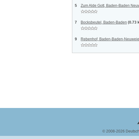
5
Zum Alde Gott, Baden-Baden Neu
7
Bocksbeutel, Baden-Baden
(0.73 
9
Rebenhof, Baden-Baden-Neuweie
© 2008-2026 Deutsc