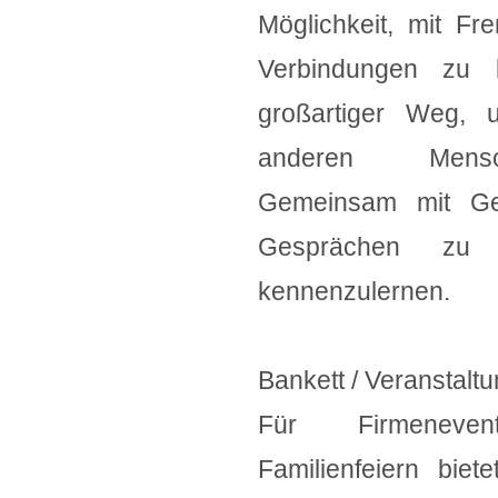
Möglichkeit, mit 
Verbindungen zu 
großartiger Weg, 
anderen Mensc
Gemeinsam mit Ge
Gesprächen zu 
kennenzulernen.
Bankett / Veranstalt
Für Firmeneven
Familienfeiern bie