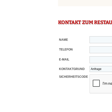
KONTAKT ZUM RESTA
NAME
TELEFON
E-MAIL
KONTAKTGRUND
SICHERHEITSCODE