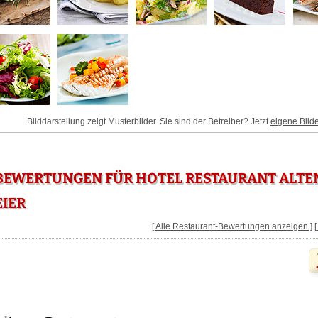
Bilddarstellung zeigt Musterbilder. Sie sind der Betreiber? Jetzt
eigene Bild
BEWERTUNGEN FÜR HOTEL RESTAURANT ALTEN
IER
[ Alle Restaurant-Bewertungen anzeigen ]