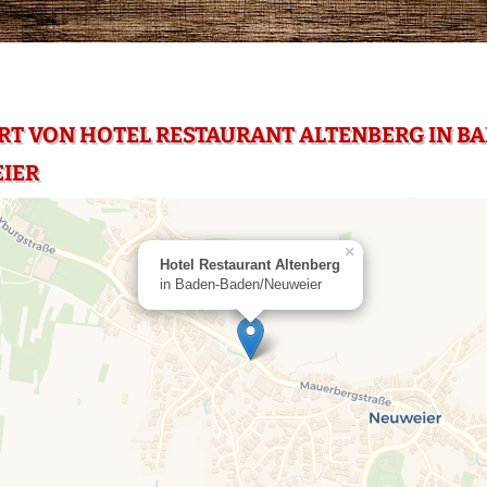
RT VON HOTEL RESTAURANT ALTENBERG IN B
IER
×
Hotel Restaurant Altenberg
in Baden-Baden/Neuweier