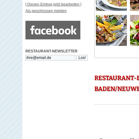
[ Diesen Eintrag jetzt bearbeiten ]
Als geschlossen melden
RESTAURANT-NEWSLETTER
RESTAURANT-
BADEN/NEUWE