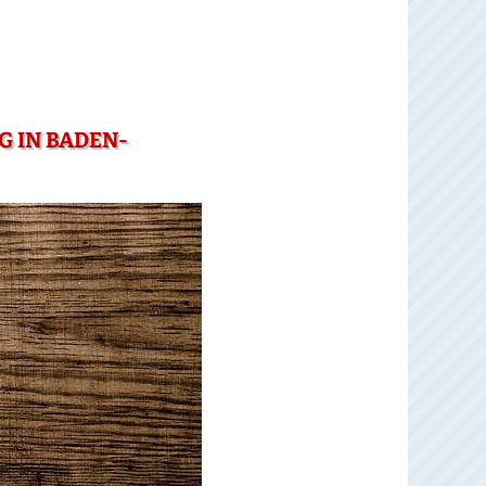
G IN BADEN-