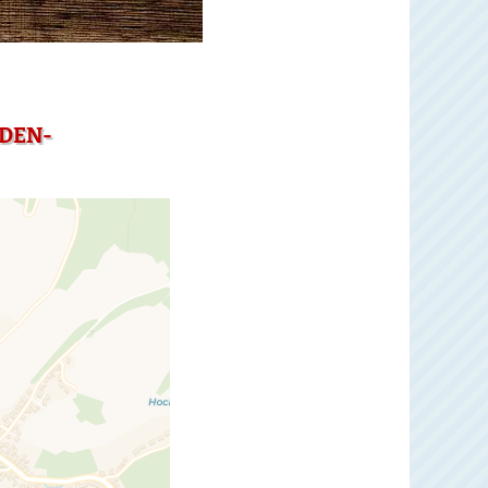
ADEN-