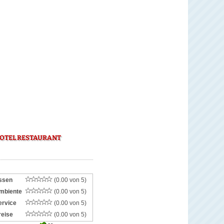
OTEL RESTAURANT
ssen
(0.00 von 5)
mbiente
(0.00 von 5)
ervice
(0.00 von 5)
reise
(0.00 von 5)