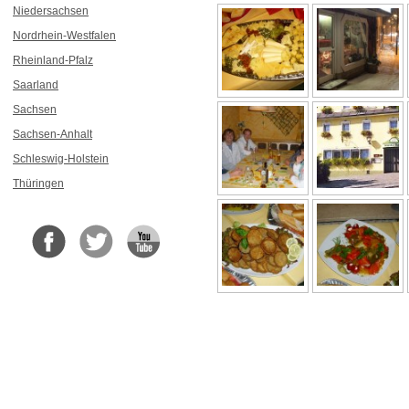
Niedersachsen
Nordrhein-Westfalen
Rheinland-Pfalz
Saarland
Sachsen
Sachsen-Anhalt
Schleswig-Holstein
Thüringen