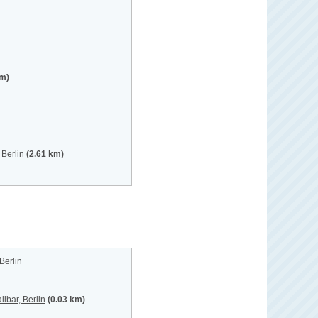
km)
 Berlin
(2.61 km)
Berlin
lbar, Berlin
(0.03 km)