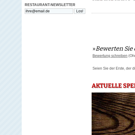
RESTAURANT-NEWSLETTER
»
Bewerten Sie 
Bewertung schreiben
(Ohn
Seien Sie der Erste, der 
AKTUELLE SPE