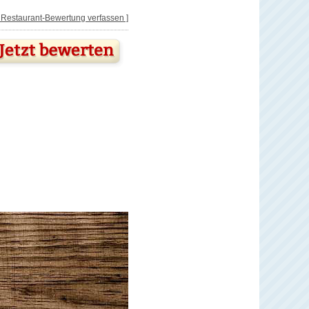
[ Restaurant-Bewertung verfassen ]