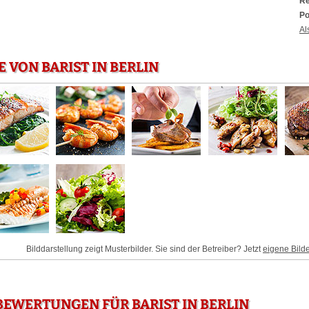
Re
Po
Al
 VON BARIST IN BERLIN
Bilddarstellung zeigt Musterbilder. Sie sind der Betreiber? Jetzt
eigene Bild
EWERTUNGEN FÜR BARIST IN BERLIN