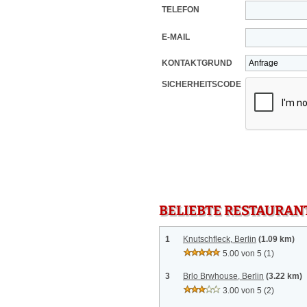
TELEFON
E-MAIL
KONTAKTGRUND
SICHERHEITSCODE
BELIEBTE RESTAURAN
1
Knutschfleck, Berlin
(1.09 km)
5.00 von 5
(1)
3
Brlo Brwhouse, Berlin
(3.22 km)
3.00 von 5
(2)