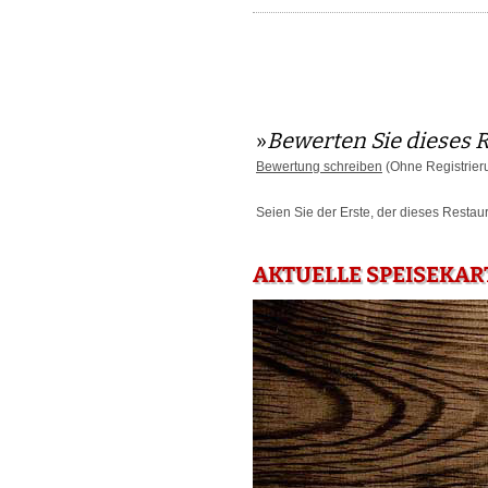
»
Bewerten Sie dieses 
Bewertung schreiben
(Ohne Registrier
Seien Sie der Erste, der dieses Restau
AKTUELLE SPEISEKAR