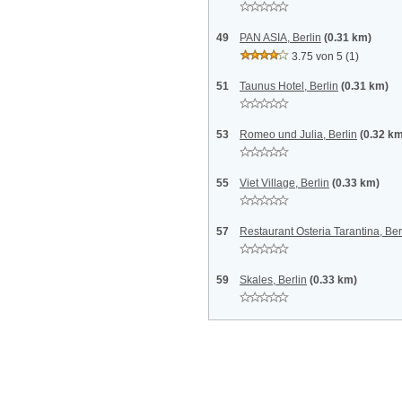
49
PAN ASIA, Berlin
(0.31 km)
3.75 von 5
(1)
51
Taunus Hotel, Berlin
(0.31 km)
53
Romeo und Julia, Berlin
(0.32 k
55
Viet Village, Berlin
(0.33 km)
57
Restaurant Osteria Tarantina, Ber
59
Skales, Berlin
(0.33 km)