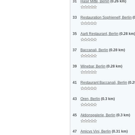
31
Hasir Mitte, Berlin
(0.26 km)
33
Restauration Sophienelf, Berlin
(
35
Aarti Restaurant, Berlin
(0.28 km
37
Baccanali, Berlin
(0.28 km)
39
Winebar, Berlin
(0.28 km)
41
Restaurant Baccanali, Berlin
(0.
43
Oren, Berlin
(0.3 km)
45
Aktionsgalerie, Berlin
(0.3 km)
47
Amicvs Vini, Berlin
(0.31 km)