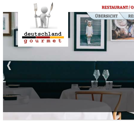
RESTAURANT / O