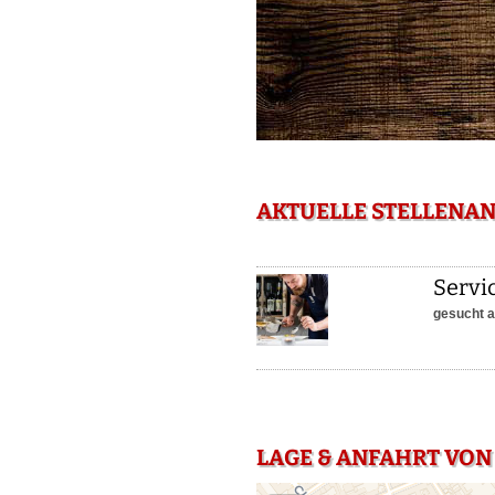
AKTUELLE STELLENAN
Servi
gesucht a
LAGE & ANFAHRT VON