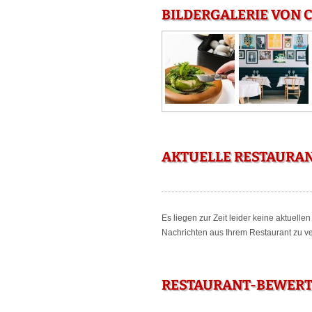
BILDERGALERIE VON C
AKTUELLE RESTAURAN
Es liegen zur Zeit leider keine aktuell
Nachrichten aus Ihrem Restaurant zu ver
RESTAURANT-BEWERT