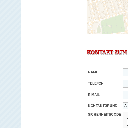
KONTAKT ZUM
NAME
TELEFON
E-MAIL
KONTAKTGRUND
SICHERHEITSCODE