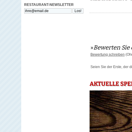
RESTAURANT-NEWSLETTER
»
Bewerten Sie 
Bewertung schreiben
(Ohn
Seien Sie der Erste, der 
AKTUELLE SPE