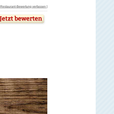
[ Restaurant-Bewertung verfassen ]