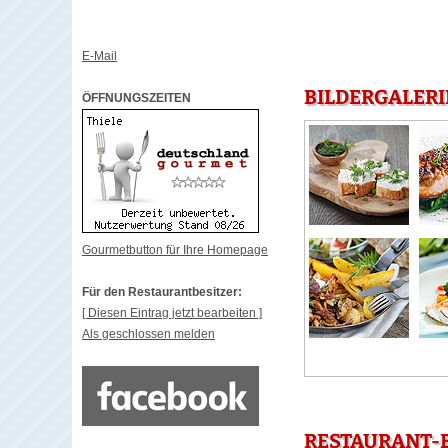
E-Mail
BILDERGALERI
ÖFFNUNGSZEITEN
Gourmetbutton für Ihre Homepage
Für den Restaurantbesitzer:
[ Diesen Eintrag jetzt bearbeiten ]
Als geschlossen melden
RESTAURANT-B