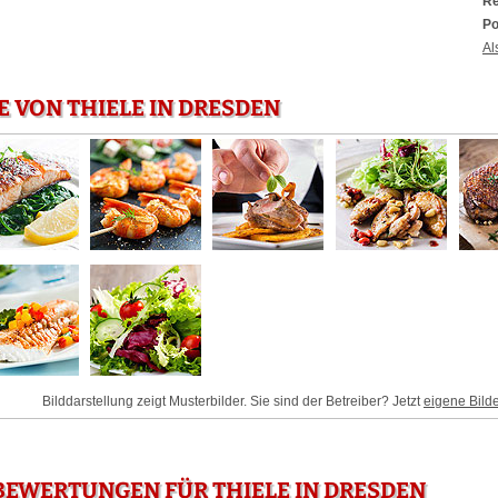
Re
Po
Al
E VON THIELE IN DRESDEN
Bilddarstellung zeigt Musterbilder. Sie sind der Betreiber? Jetzt
eigene Bild
EWERTUNGEN FÜR THIELE IN DRESDEN