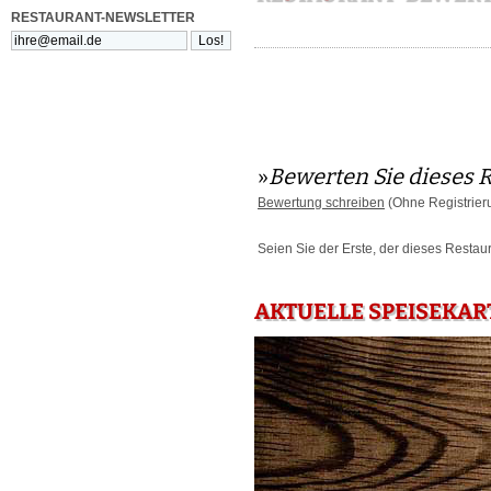
RESTAURANT-NEWSLETTER
»
Bewerten Sie dieses 
Bewertung schreiben
(Ohne Registrier
Seien Sie der Erste, der dieses Restau
AKTUELLE SPEISEKART