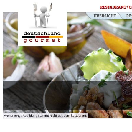
RESTAURANT / O