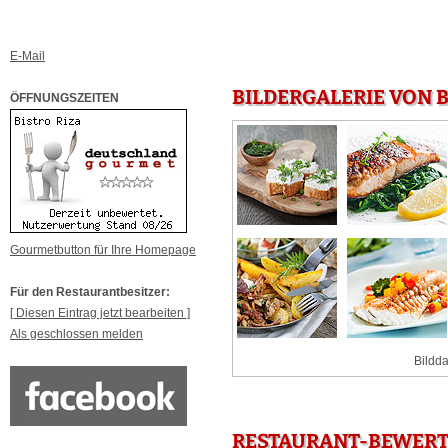
E-Mail
BILDERGALERIE VON B
ÖFFNUNGSZEITEN
Gourmetbutton für Ihre Homepage
Für den Restaurantbesitzer:
[ Diesen Eintrag jetzt bearbeiten ]
Als geschlossen melden
Bildda
RESTAURANT-BEWERTU