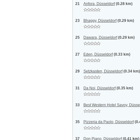
21
Anfora, Düsseldorf
(0.28 km)
23
Bhaggy, Düsseldorf
(0.29 km)
25
Dawara, Düsseldorf
(0.29 km)
27
Eden, Düsseldorf
(0.33 km)
29
Setzkasten, Düsseldorf
(0.34 km)
31
Da Noi, Düsseldorf
(0.35 km)
33
Best Western Hotel Savoy, Düsse
35
Pizzeria da Paolo, Düsseldorf
(0
37
Don Piano, Düsseldorf
(0.41 km)