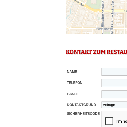
KONTAKT ZUM RESTA
NAME
TELEFON
E-MAIL
KONTAKTGRUND
SICHERHEITSCODE