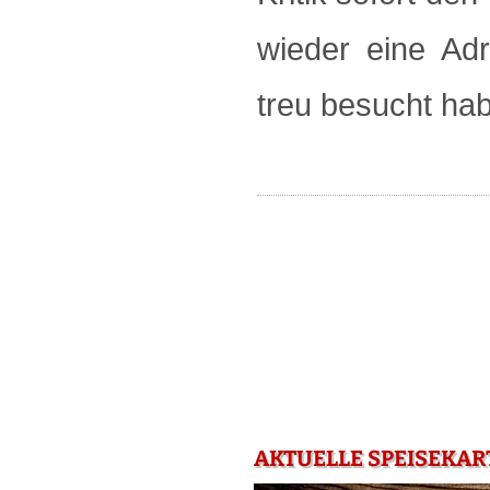
wieder eine Adr
treu besucht hab
AKTUELLE SPEISEKAR