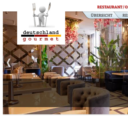
RESTAURANT / O