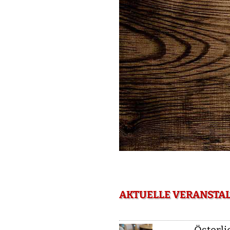
AKTUELLE VERANSTAL