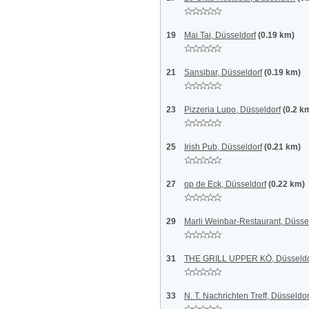
19
Mai Tai, Düsseldorf
(0.19 km)
21
Sansibar, Düsseldorf
(0.19 km)
23
Pizzeria Lupo, Düsseldorf
(0.2 k
25
Irish Pub, Düsseldorf
(0.21 km)
27
op de Eck, Düsseldorf
(0.22 km)
29
Marli Weinbar-Restaurant, Düsse
31
THE GRILL UPPER KÖ, Düsseldo
33
N. T. Nachrichten Treff, Düsseldor