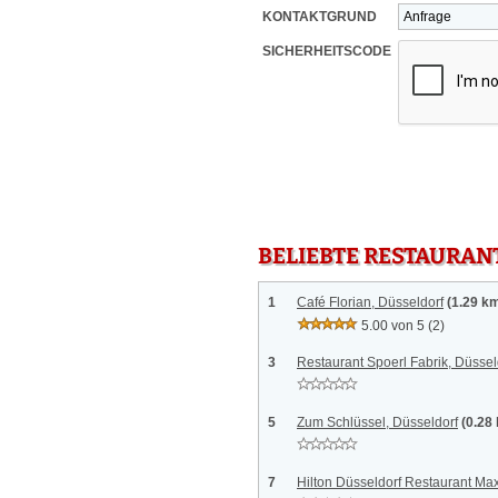
KONTAKTGRUND
SICHERHEITSCODE
BELIEBTE RESTAURAN
1
Café Florian, Düsseldorf
(1.29 k
5.00 von 5
(2)
3
Restaurant Spoerl Fabrik, Düssel
5
Zum Schlüssel, Düsseldorf
(0.28
7
Hilton Düsseldorf Restaurant Max