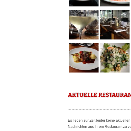
AKTUELLE RESTAURAN
Es liegen zur Zeit leider keine aktuell
Nachrichten aus Ihrem Restaurant zu ver