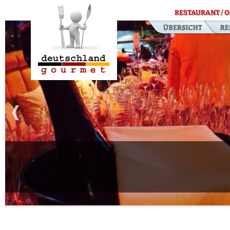
RESTAURANT / O