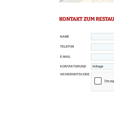
KONTAKT ZUM RESTA
NAME
TELEFON
E-MAIL
KONTAKTGRUND
SICHERHEITSCODE