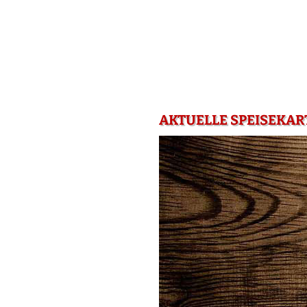
AKTUELLE SPEISEKAR