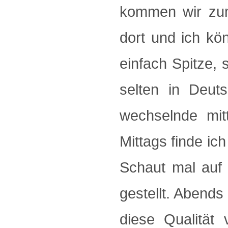
kommen wir zum
dort und ich k
einfach Spitze, 
selten in Deuts
wechselnde mit
Mittags finde ich
Schaut mal auf 
gestellt. Abends 
diese Qualität