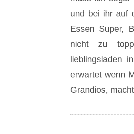
und bei ihr auf 
Essen Super, B
nicht zu topp
lieblingsladen 
erwartet wenn 
Grandios, macht 