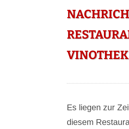
NACHRICH
RESTAURAN
VINOTHEK 
Es liegen zur Zei
diesem Restauran