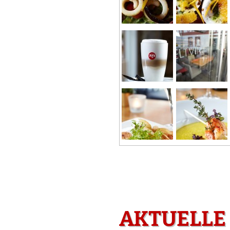
AKTUELLE