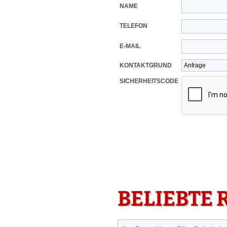
NAME
TELEFON
E-MAIL
KONTAKTGRUND
SICHERHEITSCODE
BELIEBTE 