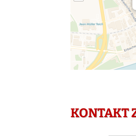
KONTAKT 