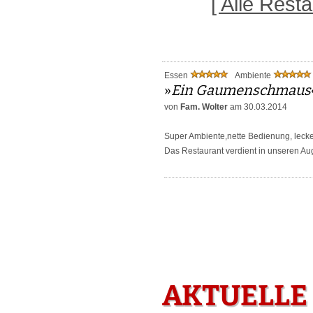
[ Alle Res
Essen
Ambiente
»
Ein Gaumenschmaus
von
Fam. Wolter
am 30.03.2014
Super Ambiente,nette Bedienung, lecker
Das Restaurant verdient in unseren Au
AKTUELLE