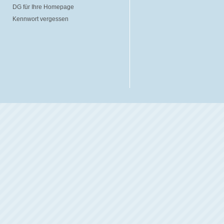
DG für Ihre Homepage
Kennwort vergessen