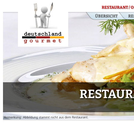
RESTAURANT / O
RESTAUR