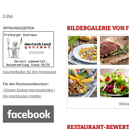
E-Mail
BILDERGALERIE VON F
ÖFFNUNGSZEITEN
Gourmetbutton für Ihre Homepage
Für den Restaurantbesitzer:
[ Diesen Eintrag jetzt bearbeiten ]
Als geschlossen melden
Bildda
RESTAURANT-BEWERTU