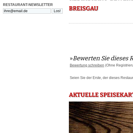
RESTAURANT-NEWSLETTER
BREISGAU
»
Bewerten Sie dieses 
Bewertung schreiben
(Ohne Registrier
Seien Sie der Erste, der dieses Restau
AKTUELLE SPEISEKAR