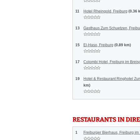
11
Hotel Rheingold, Freiburg
(0.36 
13
Gasthaus Zum Schuetzen, Freibu
15
El-Haso, Freiburg
(0.89 km)
17
Colombi Hotel, Freiburg im Brei
19
Hotel & Restaurant Ringhotel Zu
km)
RESTAURANTS IN DI
1
Freiburger Bierhaus, Freiburg im