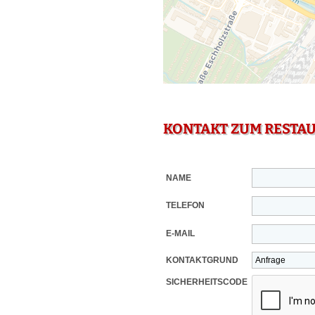
KONTAKT ZUM RESTA
NAME
TELEFON
E-MAIL
KONTAKTGRUND
SICHERHEITSCODE