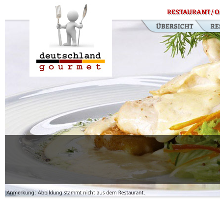
RESTAURANT / O