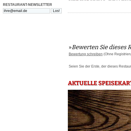
RESTAURANT-NEWSLETTER
»
Bewerten Sie dieses 
Bewertung schreiben
(Ohne Registrier
Seien Sie der Erste, der dieses Restau
AKTUELLE SPEISEKAR