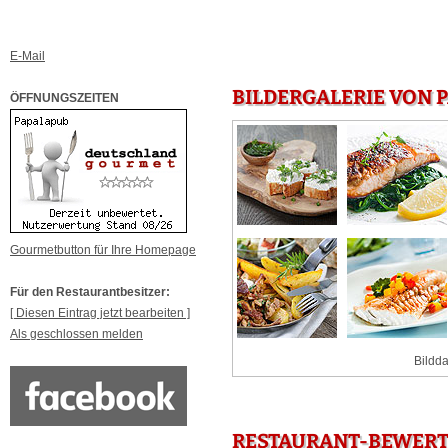
E-Mail
BILDERGALERIE VON P
ÖFFNUNGSZEITEN
Gourmetbutton für Ihre Homepage
Für den Restaurantbesitzer:
[ Diesen Eintrag jetzt bearbeiten ]
Als geschlossen melden
Bildda
RESTAURANT-BEWERTU