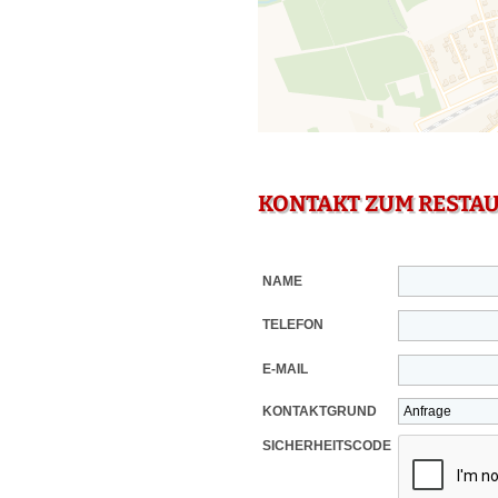
KONTAKT ZUM RESTA
NAME
TELEFON
E-MAIL
KONTAKTGRUND
SICHERHEITSCODE