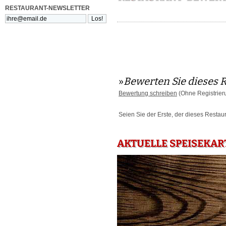
RESTAURANT-NEWSLETTER
»
Bewerten Sie dieses 
Bewertung schreiben
(Ohne Registrier
Seien Sie der Erste, der dieses Restau
AKTUELLE SPEISEKAR