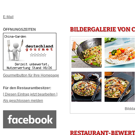
E-Mail
BILDERGALERIE VON 
ÖFFNUNGSZEITEN
Gourmetbutton für Ihre Homepage
Für den Restaurantbesitzer:
[ Diesen Eintrag jetzt bearbeiten ]
Als geschlossen melden
Bildda
RESTAURANT-BEWERT