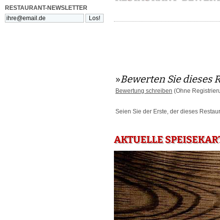
RESTAURANT-NEWSLETTER
»
Bewerten Sie dieses 
Bewertung schreiben
(Ohne Registrier
Seien Sie der Erste, der dieses Restau
AKTUELLE SPEISEKAR