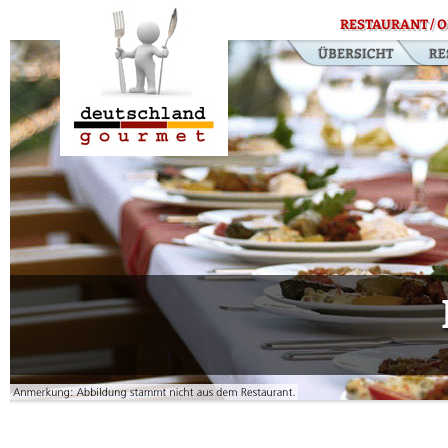
RESTAURANT / O