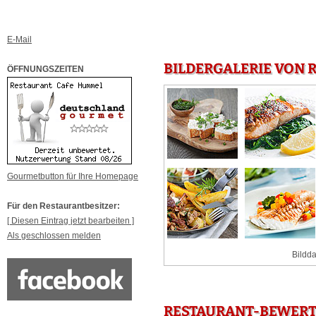
E-Mail
BILDERGALERIE VON 
ÖFFNUNGSZEITEN
Gourmetbutton für Ihre Homepage
Für den Restaurantbesitzer:
[ Diesen Eintrag jetzt bearbeiten ]
Als geschlossen melden
Bildda
RESTAURANT-BEWERT