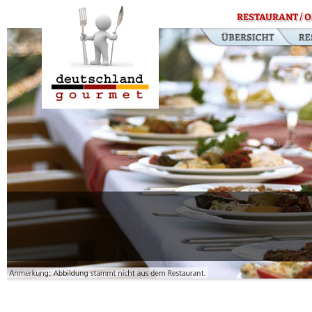
RESTAURANT / O