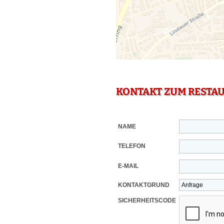
KONTAKT ZUM RESTA
NAME
TELEFON
E-MAIL
KONTAKTGRUND
SICHERHEITSCODE