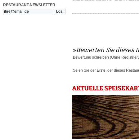
RESTAURANT-NEWSLETTER
»
Bewerten Sie dieses 
Bewertung schreiben
(Ohne Registrier
Seien Sie der Erste, der dieses Restau
AKTUELLE SPEISEKAR