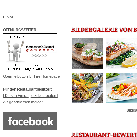
E-Mail
BILDERGALERIE VON 
ÖFFNUNGSZEITEN
Gourmetbutton für Ihre Homepage
Für den Restaurantbesitzer:
[ Diesen Eintrag jetzt bearbeiten ]
Als geschlossen melden
Bildda
RESTAURANT-BEWERTU