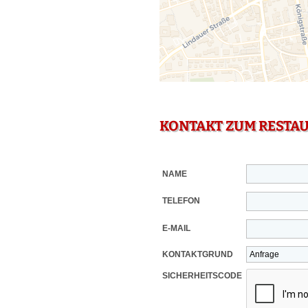
KONTAKT ZUM RESTA
NAME
TELEFON
E-MAIL
KONTAKTGRUND
SICHERHEITSCODE