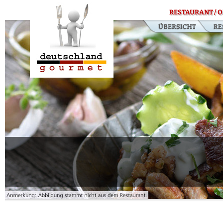
RESTAURANT / O