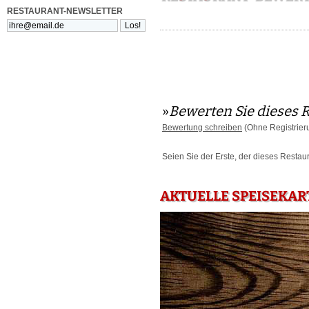
RESTAURANT-NEWSLETTER
»
Bewerten Sie dieses 
Bewertung schreiben
(Ohne Registrier
Seien Sie der Erste, der dieses Restau
AKTUELLE SPEISEKAR