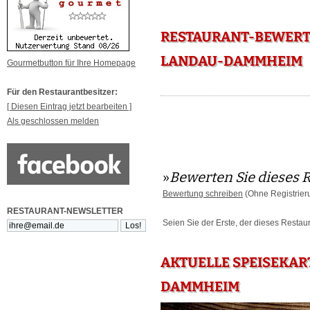
RESTAURANT-BEWERT
LANDAU-DAMMHEIM
Gourmetbutton für Ihre Homepage
Für den Restaurantbesitzer:
[ Diesen Eintrag jetzt bearbeiten ]
Als geschlossen melden
»
Bewerten Sie dieses 
Bewertung schreiben
(Ohne Registrier
RESTAURANT-NEWSLETTER
Seien Sie der Erste, der dieses Restau
AKTUELLE SPEISEKAR
DAMMHEIM