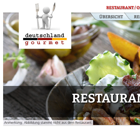
RESTAURANT / O
RESTAURA