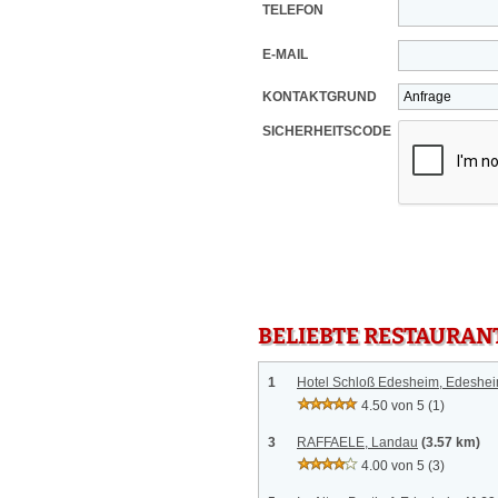
TELEFON
E-MAIL
KONTAKTGRUND
SICHERHEITSCODE
BELIEBTE RESTAURAN
1
Hotel Schloß Edesheim, Edeshe
4.50 von 5
(1)
3
RAFFAELE, Landau
(3.57 km)
4.00 von 5
(3)