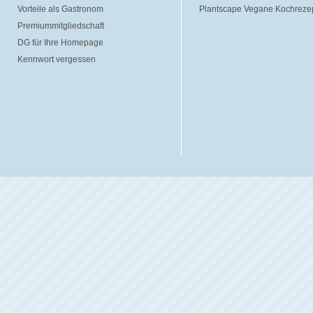
Vorteile als Gastronom
Plantscape Vegane Kochreze
Premiummitgliedschaft
DG für Ihre Homepage
Kennwort vergessen