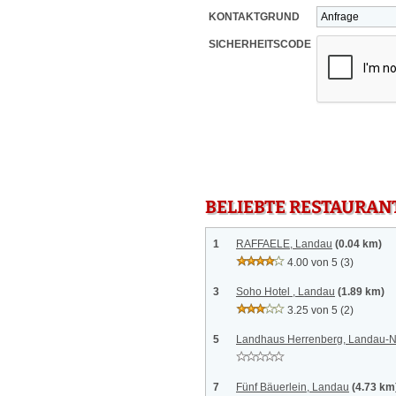
KONTAKTGRUND
SICHERHEITSCODE
BELIEBTE RESTAURAN
1
RAFFAELE, Landau
(0.04 km)
4.00 von 5
(3)
3
Soho Hotel , Landau
(1.89 km)
3.25 von 5
(2)
5
Landhaus Herrenberg, Landau-N
7
Fünf Bäuerlein, Landau
(4.73 km