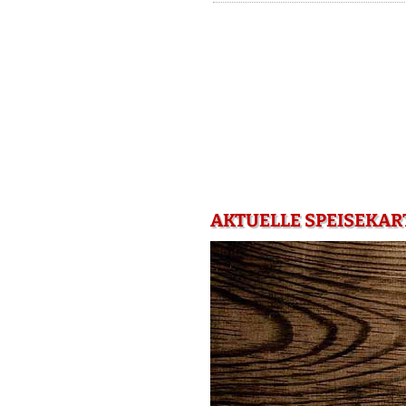
AKTUELLE SPEISEKAR