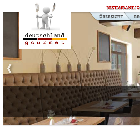
RESTAURANT / O