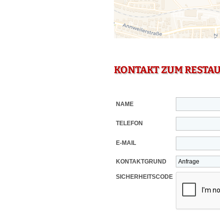
KONTAKT ZUM RESTA
NAME
TELEFON
E-MAIL
KONTAKTGRUND
SICHERHEITSCODE