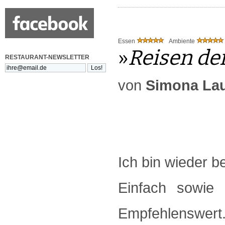
Essen
Ambiente
»
Reisen de
RESTAURANT-NEWSLETTER
von
Simona Lau
Ich bin wieder b
Einfach sowie 
Empfehlenswert