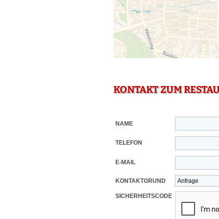
KONTAKT ZUM RESTA
NAME
TELEFON
E-MAIL
KONTAKTGRUND
SICHERHEITSCODE