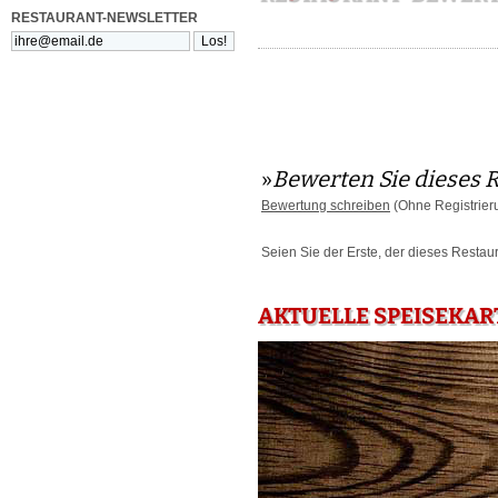
RESTAURANT-NEWSLETTER
»
Bewerten Sie dieses 
Bewertung schreiben
(Ohne Registrier
Seien Sie der Erste, der dieses Restau
AKTUELLE SPEISEKAR