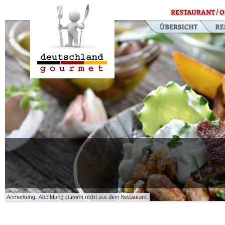
RESTAURANT / O