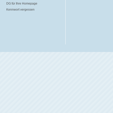
DG für Ihre Homepage
Kennwort vergessen