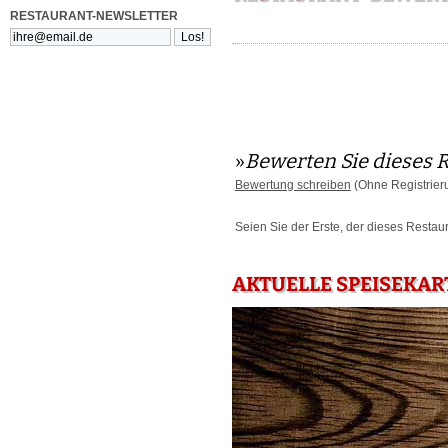
RESTAURANT-NEWSLETTER
»
Bewerten Sie dieses 
Bewertung schreiben
(Ohne Registrier
Seien Sie der Erste, der dieses Restau
AKTUELLE SPEISEKART