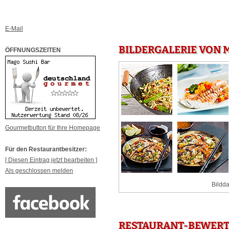
E-Mail
BILDERGALERIE VON M
ÖFFNUNGSZEITEN
Gourmetbutton für Ihre Homepage
Für den Restaurantbesitzer:
[ Diesen Eintrag jetzt bearbeiten ]
Als geschlossen melden
Bildda
RESTAURANT-BEWERTU