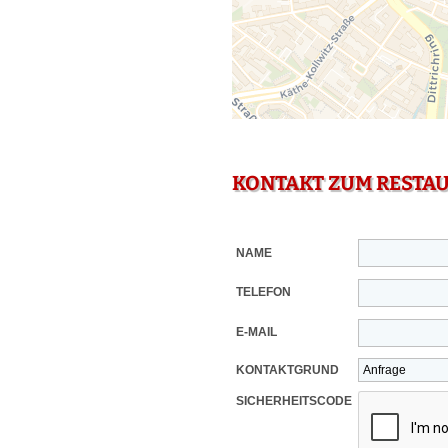
KONTAKT ZUM RESTA
NAME
TELEFON
E-MAIL
KONTAKTGRUND
SICHERHEITSCODE