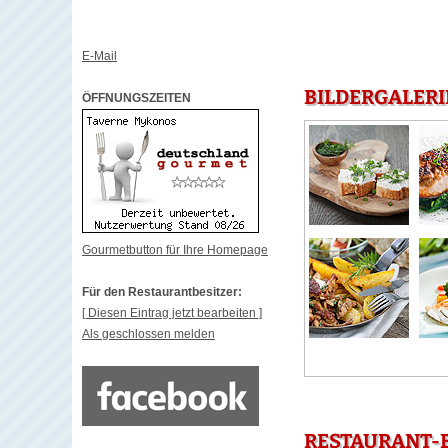
E-Mail
BILDERGALERI
ÖFFNUNGSZEITEN
Gourmetbutton für Ihre Homepage
Für den Restaurantbesitzer:
[ Diesen Eintrag jetzt bearbeiten ]
Als geschlossen melden
RESTAURANT-B