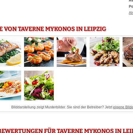
Re
Po
Al
E VON TAVERNE MYKONOS IN LEIPZIG
Bilddarstellung zeigt Musterbilder. Sie sind der Betreiber? Jetzt
eigene Bild
EWERTUNGEN FÜR TAVERNE MYKONOS IN LEI