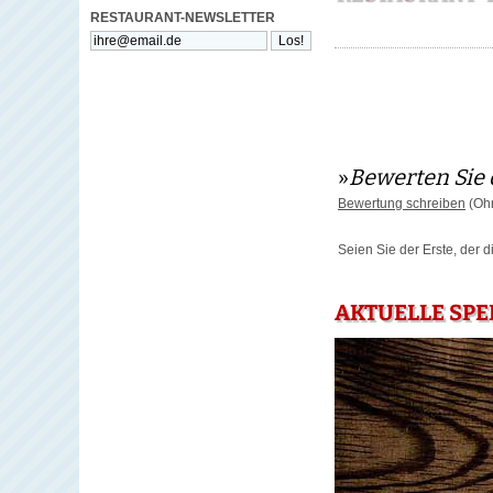
RESTAURANT-NEWSLETTER
»
Bewerten Sie 
Bewertung schreiben
(Ohn
Seien Sie der Erste, der 
AKTUELLE SPE