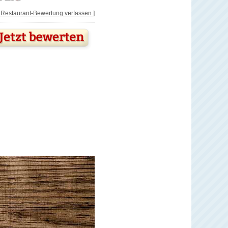
[ Restaurant-Bewertung verfassen ]