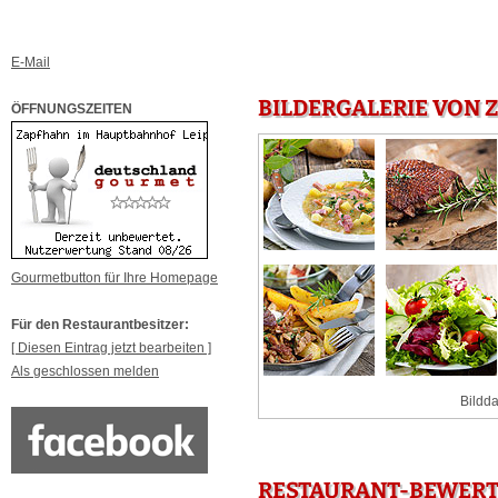
E-Mail
BILDERGALERIE VON 
ÖFFNUNGSZEITEN
Gourmetbutton für Ihre Homepage
Für den Restaurantbesitzer:
[ Diesen Eintrag jetzt bearbeiten ]
Als geschlossen melden
Bildda
RESTAURANT-BEWERT