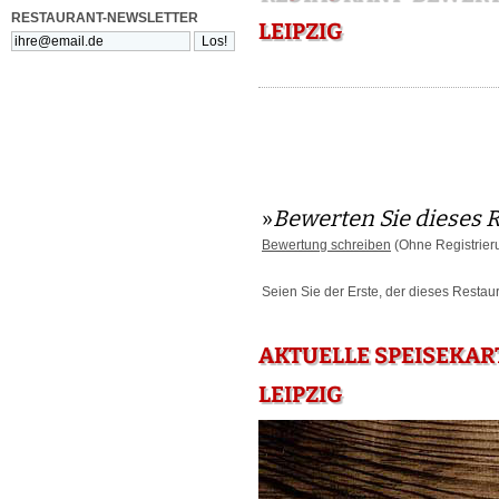
RESTAURANT-NEWSLETTER
LEIPZIG
»
Bewerten Sie dieses 
Bewertung schreiben
(Ohne Registrier
Seien Sie der Erste, der dieses Restau
AKTUELLE SPEISEKAR
LEIPZIG