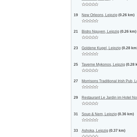
19
New Orleons, Leipzig
(0.26 km)
21
Bistro Nguyen, Leipzig
(0.26 km)
23
Goldene Kugel, Leipzig
(0.28 km
25
Taverne Mykonos, Leipzig
(0.28 
27
Morrisons Traditional Irish Pub, L
29
Restaurant Le Jardin im Hotel No
31
Soup & Nem, Leipzig
(0.36 km)
33
Ashoka, Leipzig
(0.37 km)