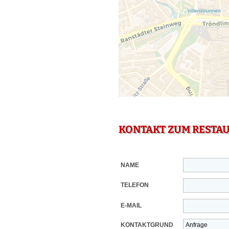
KONTAKT ZUM RESTA
NAME
TELEFON
E-MAIL
KONTAKTGRUND