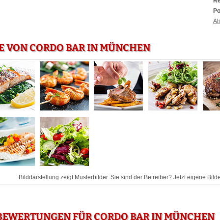
Re
Po
Al
E VON CORDO BAR IN MÜNCHEN
Bilddarstellung zeigt Musterbilder. Sie sind der Betreiber? Jetzt
eigene Bild
BEWERTUNGEN FÜR CORDO BAR IN MÜNCHEN