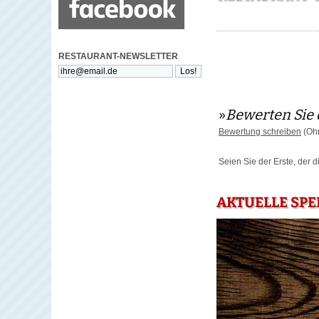
RESTAURANT-NEWSLETTER
»
Bewerten Sie 
Bewertung schreiben
(Ohn
Seien Sie der Erste, der 
AKTUELLE SPE