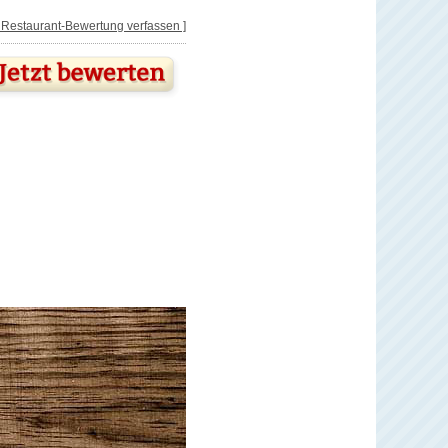
[ Restaurant-Bewertung verfassen ]