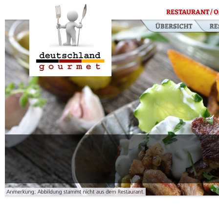
RESTAURANT / O