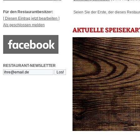
Für den Restaurantbesitzer:
Seien Sie der Erste, der dieses Restau
[ Diesen Eintrag jetzt bearbeiten ]
Als geschlossen melden
AKTUELLE SPEISEKAR
RESTAURANT-NEWSLETTER