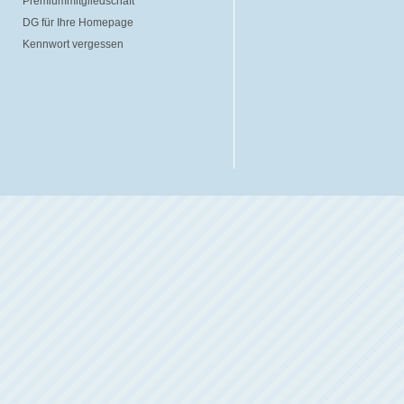
Premiummitgliedschaft
DG für Ihre Homepage
Kennwort vergessen