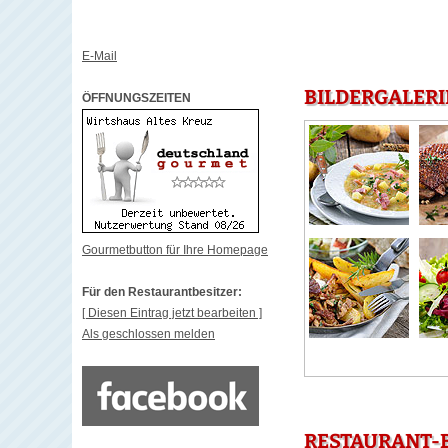
E-Mail
BILDERGALERI
ÖFFNUNGSZEITEN
Gourmetbutton für Ihre Homepage
Für den Restaurantbesitzer:
[ Diesen Eintrag jetzt bearbeiten ]
Als geschlossen melden
RESTAURANT-