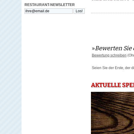
RESTAURANT-NEWSLETTER
»
Bewerten Sie 
Bewertung schreiben
(Ohn
Seien Sie der Erste, der 
AKTUELLE SPE