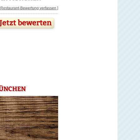
[ Restaurant-Bewertung verfassen ]
MÜNCHEN