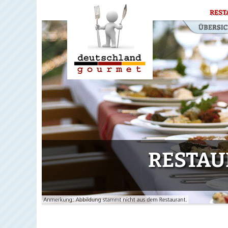
REST
RESTAU