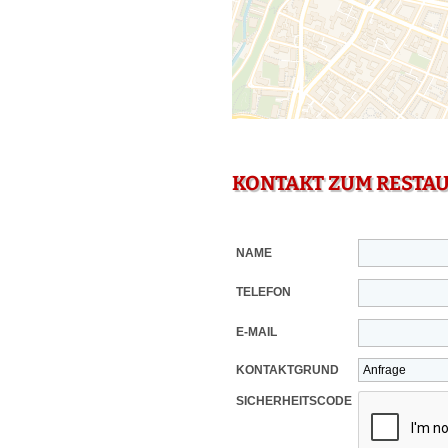
KONTAKT ZUM RESTA
NAME
TELEFON
E-MAIL
KONTAKTGRUND
SICHERHEITSCODE