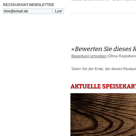
RESTAURANT-NEWSLETTER
»
Bewerten Sie dieses 
Bewertung schreiben
(Ohne Registrier
Seien Sie der Erste, der dieses Restau
AKTUELLE SPEISEKAR