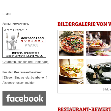
E-Mail
BILDERGALERIE VON 
ÖFFNUNGSZEITEN
Gourmetbutton für Ihre Homepage
Für den Restaurantbesitzer:
[ Diesen Eintrag jetzt bearbeiten ]
Als geschlossen melden
Bildda
RESTAURANT-BEWERTU