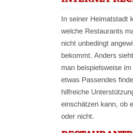
In seiner Heimatstadt 
welche Restaurants ma
nicht unbedingt angew
bekommt. Anders sieht
man beispielsweise im 
etwas Passendes find
hilfreiche Unterstützu
einschätzen kann, ob 
oder nicht.