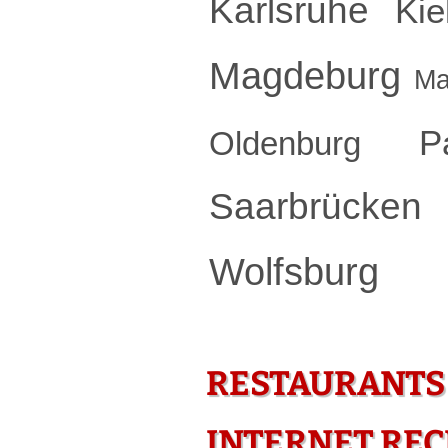
Karlsruhe
Kie
Magdeburg
Ma
P
Oldenburg
Saarbrücken
Wolfsburg
RESTAURANTS
INTERNET RE