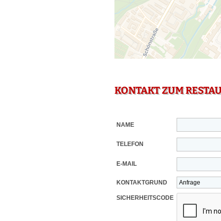
KONTAKT ZUM RESTA
NAME
TELEFON
E-MAIL
KONTAKTGRUND
SICHERHEITSCODE