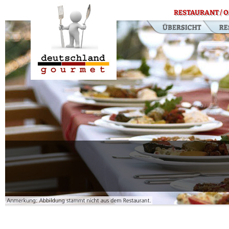
RESTAURANT / O