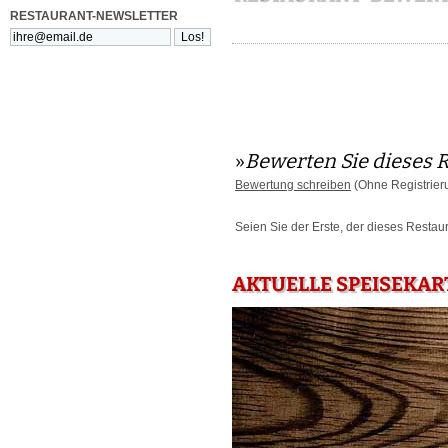
RESTAURANT-NEWSLETTER
»
Bewerten Sie dieses 
Bewertung schreiben
(Ohne Registrier
Seien Sie der Erste, der dieses Restau
AKTUELLE SPEISEKAR