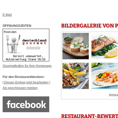
E-Mail
BILDERGALERIE VON 
ÖFFNUNGSZEITEN
Gourmetbutton für Ihre Homepage
Für den Restaurantbesitzer:
[ Diesen Eintrag jetzt bearbeiten ]
Als geschlossen melden
Bildda
RESTAURANT-BEWERT