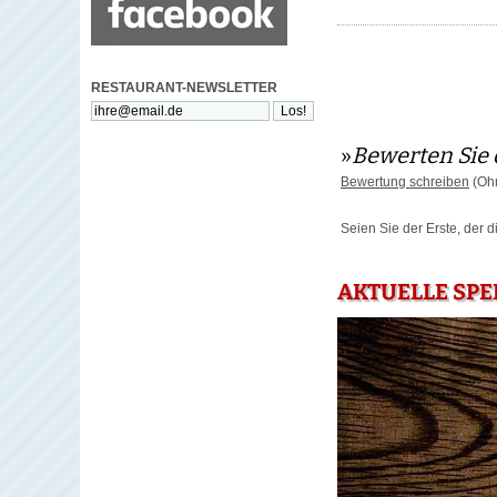
RESTAURANT-NEWSLETTER
»
Bewerten Sie 
Bewertung schreiben
(Ohn
Seien Sie der Erste, der 
AKTUELLE SPE