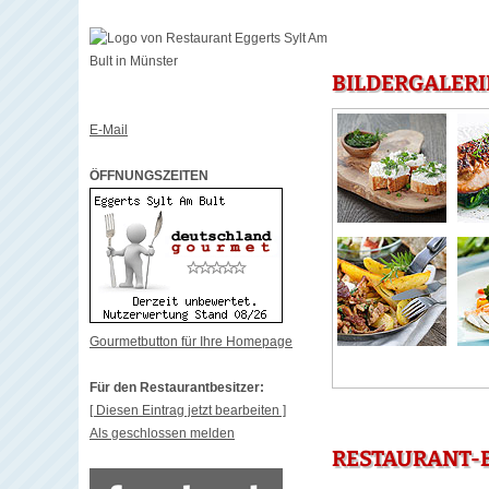
BILDERGALERI
E-Mail
ÖFFNUNGSZEITEN
Gourmetbutton für Ihre Homepage
Für den Restaurantbesitzer:
[ Diesen Eintrag jetzt bearbeiten ]
Als geschlossen melden
RESTAURANT-B