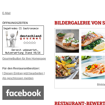
E-Mail
BILDERGALERIE VON 
ÖFFNUNGSZEITEN
Gourmetbutton für Ihre Homepage
Für den Restaurantbesitzer:
[ Diesen Eintrag jetzt bearbeiten ]
Als geschlossen melden
Bildda
RESTAURANT-BEWERT