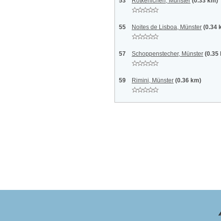
53
Rotkehlchen, Münster
(0.33 km)
55
Noites de Lisboa, Münster
(0.34 
57
Schoppenstecher, Münster
(0.35
59
Rimini, Münster
(0.36 km)