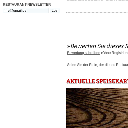
RESTAURANT-NEWSLETTER
»
Bewerten Sie dieses 
Bewertung schreiben
(Ohne Registrier
Seien Sie der Erste, der dieses Restau
AKTUELLE SPEISEKAR