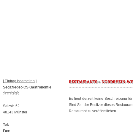
[ Eintrag bearbeiten ]
»
RESTAURANTS
NORDRHEIN-WE
Segafredeo CS Gastronomie
Es liegt derzeit keine Beschreibung fü
Sind Sie der Besitzer dieses Restaura
Salzstr. 52
Restaurant zu veröffentlichen.
48143 Münster
Tel:
Fax: