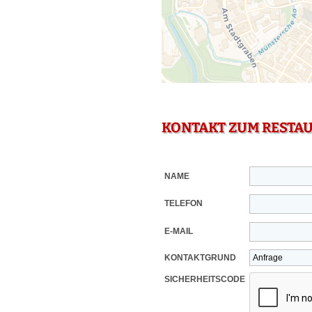
KONTAKT ZUM RESTA
NAME
TELEFON
E-MAIL
KONTAKTGRUND
SICHERHEITSCODE