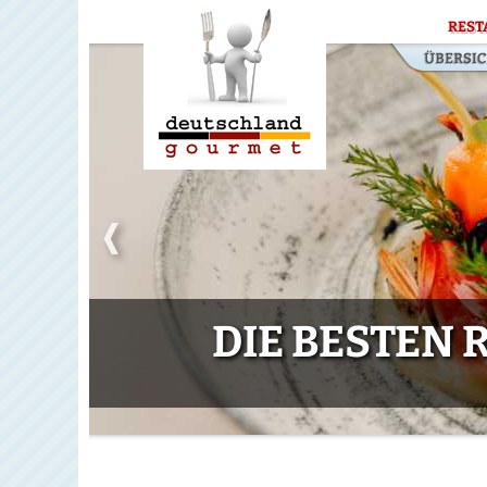
REST
DIE BESTEN