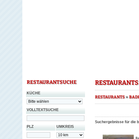
RESTAURANTS
RESTAURANTSUCHE
KÜCHE
»
RESTAURANTS
BAD
VOLLTEXTSUCHE
Suchergebnisse für die 
PLZ
UMKREIS
Ba