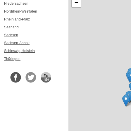
−
Niedersachsen
Nordrhein-Westfalen
Rheinland-Pfalz
Saarland
Sachsen
Sachsen-Anhalt
Schleswig-Holstein
Thüringen