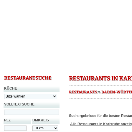
RESTAURANTS IN KA
RESTAURANTSUCHE
KÜCHE
»
RESTAURANTS
BADEN-WÜRTT
VOLLTEXTSUCHE
Suchergebnisse für die besten Restau
PLZ
UMKREIS
Alle Restaurants in Karlsruhe anzei