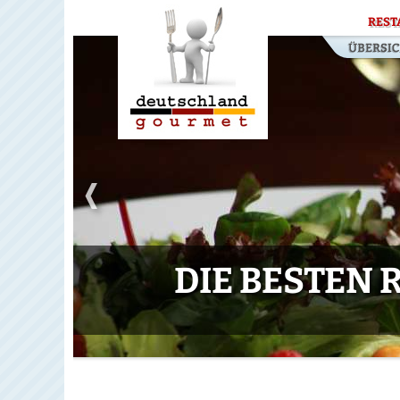
REST
DIE BESTEN