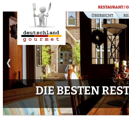
RESTAURANT / O
DIE BESTEN RE