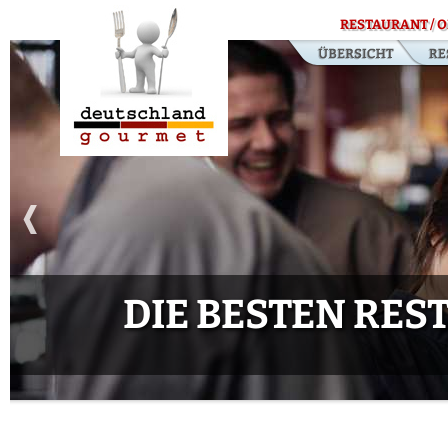
RESTAURANT / O
DIE BESTEN RE