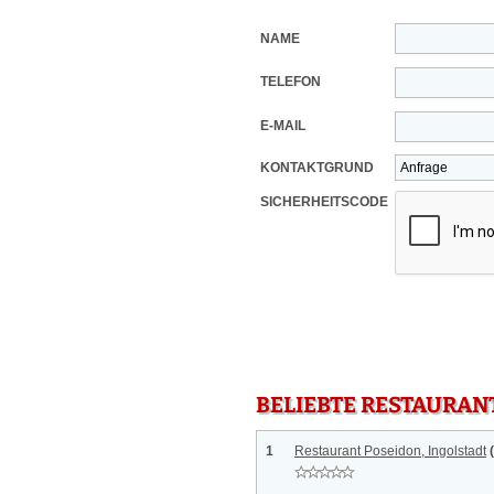
NAME
TELEFON
E-MAIL
KONTAKTGRUND
SICHERHEITSCODE
BELIEBTE RESTAURAN
1
Restaurant Poseidon, Ingolstadt