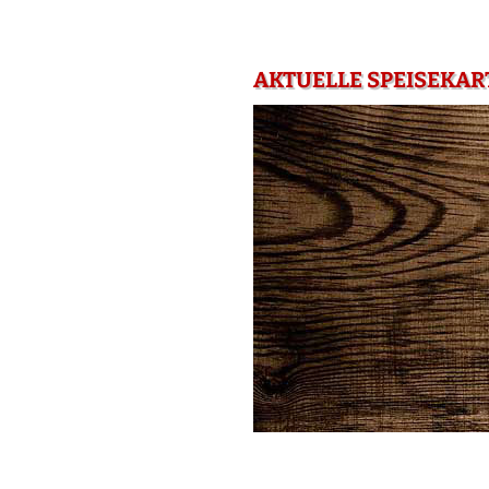
AKTUELLE SPEISEKART