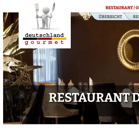
RESTAURANT / O
RESTAURANT D