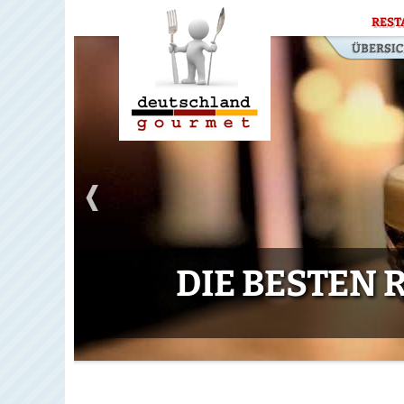
REST
DIE BESTEN