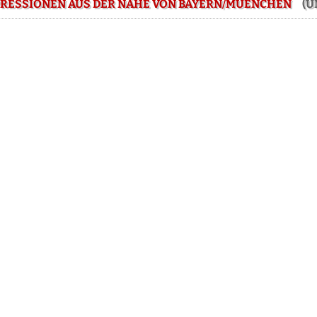
RESSIONEN AUS DER NÄHE VON BAYERN/MUENCHEN
(UM