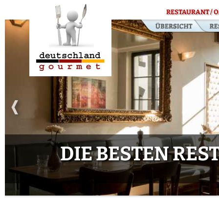
RESTAURANT / O
DIE BESTEN RE