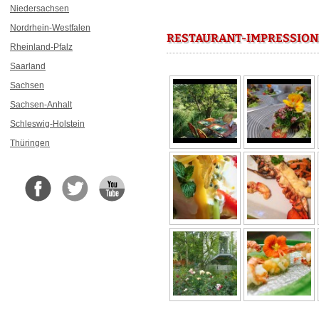
Niedersachsen
Nordrhein-Westfalen
RESTAURANT-IMPRESSION
Rheinland-Pfalz
Saarland
Sachsen
Sachsen-Anhalt
Schleswig-Holstein
Thüringen