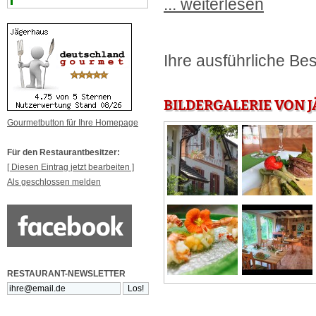
... weiterlesen
Ihre ausführliche Bes
BILDERGALERIE VON 
Gourmetbutton für Ihre Homepage
Für den Restaurantbesitzer:
[ Diesen Eintrag jetzt bearbeiten ]
Als geschlossen melden
RESTAURANT-NEWSLETTER