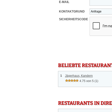
E-MAIL
KONTAKTGRUND
SICHERHEITSCODE
BELIEBTE RESTAURAN
1
Jägerhaus, Kandern
4.75 von 5
(1)
RESTAURANTS IN DI