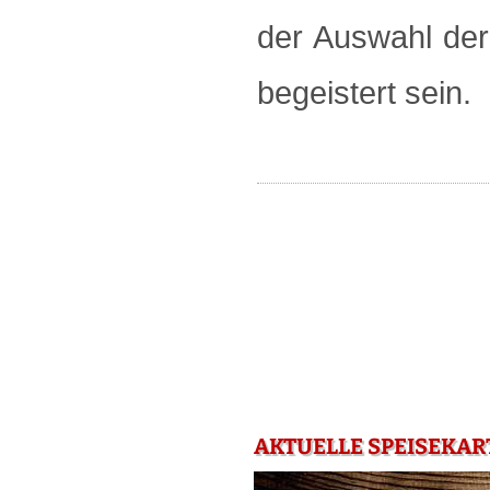
der Auswahl de
begeistert sein.
AKTUELLE SPEISEKAR