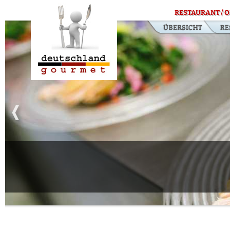
RESTAURANT / O