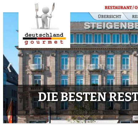
RESTAURANT / O
DIE BESTEN RE