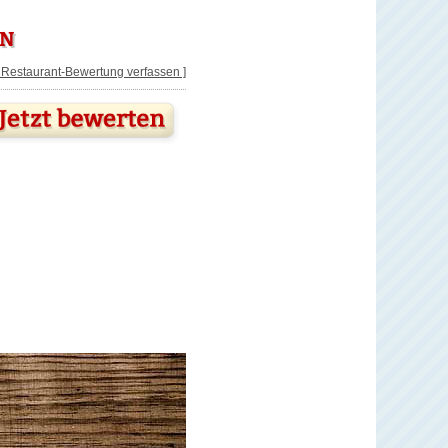
EN
[ Restaurant-Bewertung verfassen ]