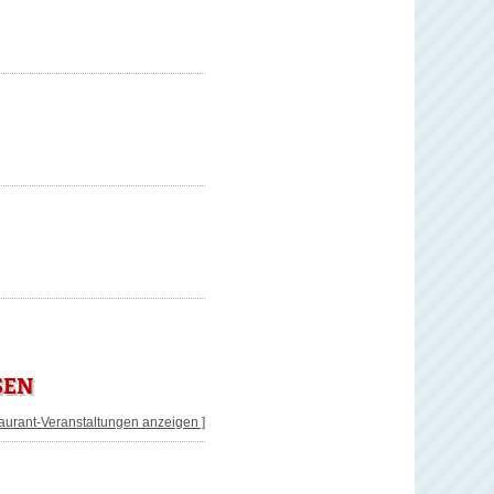
SEN
taurant-Veranstaltungen anzeigen ]