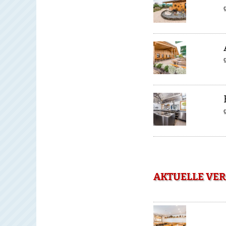
AKTUELLE VER