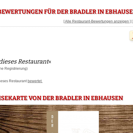
BEWERTUNGEN FÜR DER BRADLER IN EBHAUS
[ Alle Restaurant-Bewertungen anzeigen ]
dieses Restaurant
«
e Registrierung)
dieses Restaurant
bewertet.
ISEKARTE VON DER BRADLER IN EBHAUSEN