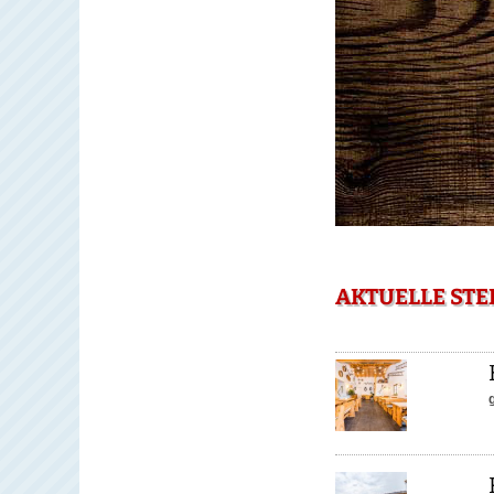
AKTUELLE STE