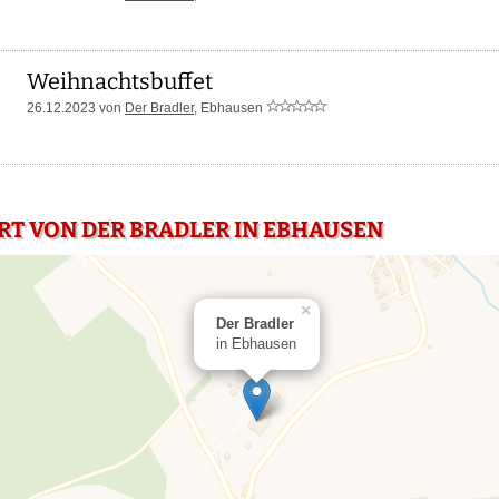
Weihnachtsbuffet
26.12.2023 von
Der Bradler
, Ebhausen
RT VON DER BRADLER IN EBHAUSEN
×
Der Bradler
in Ebhausen