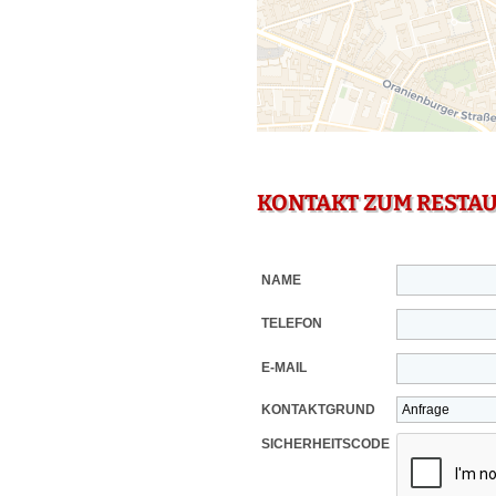
KONTAKT ZUM RESTA
NAME
TELEFON
E-MAIL
KONTAKTGRUND
SICHERHEITSCODE