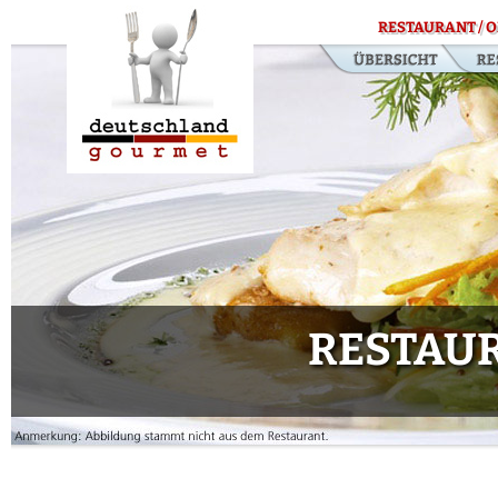
RESTAURANT / O
RESTAUR