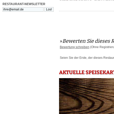
RESTAURANT-NEWSLETTER
»
Bewerten Sie dieses 
Bewertung schreiben
(Ohne Registrier
Seien Sie der Erste, der dieses Restau
AKTUELLE SPEISEKAR