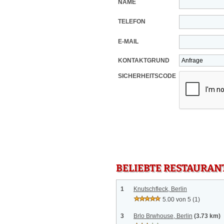
NAME
TELEFON
E-MAIL
KONTAKTGRUND
SICHERHEITSCODE
BELIEBTE RESTAURAN
1
Knutschfleck, Berlin
5.00 von 5
(1)
3
Brlo Brwhouse, Berlin
(3.73 km)