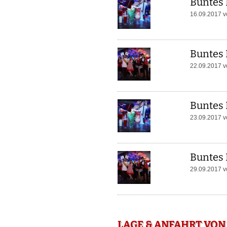
Buntes 
16.09.2017 
Buntes 
22.09.2017 
Buntes 
23.09.2017 
Buntes 
29.09.2017 
LAGE & ANFAHRT VON