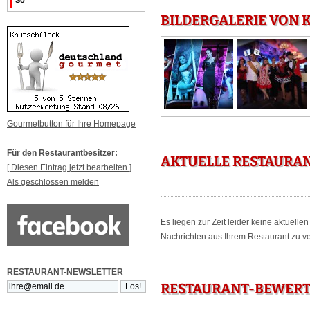
So
BILDERGALERIE VON 
Gourmetbutton für Ihre Homepage
Für den Restaurantbesitzer:
AKTUELLE RESTAURAN
[ Diesen Eintrag jetzt bearbeiten ]
Als geschlossen melden
Es liegen zur Zeit leider keine aktuell
Nachrichten aus Ihrem Restaurant zu ver
RESTAURANT-NEWSLETTER
RESTAURANT-BEWERT