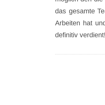
das gesamte Tea
Arbeiten hat un
definitiv verdient!