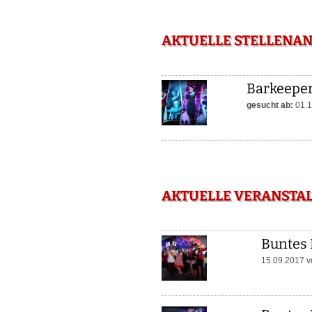
AKTUELLE STELLENAN
Barkeeper,
gesucht ab:
01.1
AKTUELLE VERANSTAL
Buntes 
15.09.2017 