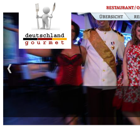
RESTAURANT / O