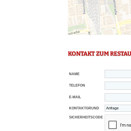
KONTAKT ZUM RESTA
NAME
TELEFON
E-MAIL
KONTAKTGRUND
SICHERHEITSCODE