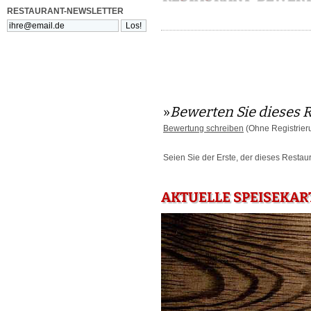
RESTAURANT-NEWSLETTER
»
Bewerten Sie dieses 
Bewertung schreiben
(Ohne Registrier
Seien Sie der Erste, der dieses Restau
AKTUELLE SPEISEKAR