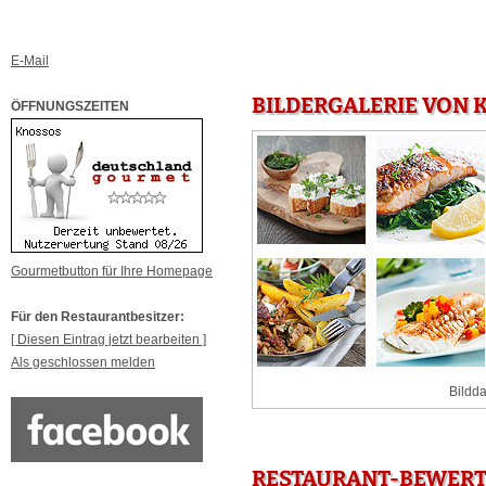
E-Mail
BILDERGALERIE VON 
ÖFFNUNGSZEITEN
Gourmetbutton für Ihre Homepage
Für den Restaurantbesitzer:
[ Diesen Eintrag jetzt bearbeiten ]
Als geschlossen melden
Bildda
RESTAURANT-BEWERT