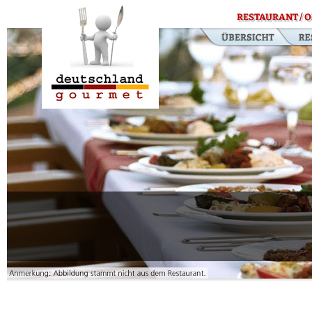
RESTAURANT / O