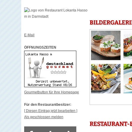
BILDERGALERI
E-Mail
ÖFFNUNGSZEITEN
Gourmetbutton für Ihre Homepage
Für den Restaurantbesitzer:
[ Diesen Eintrag jetzt bearbeiten ]
Als geschlossen melden
RESTAURANT-