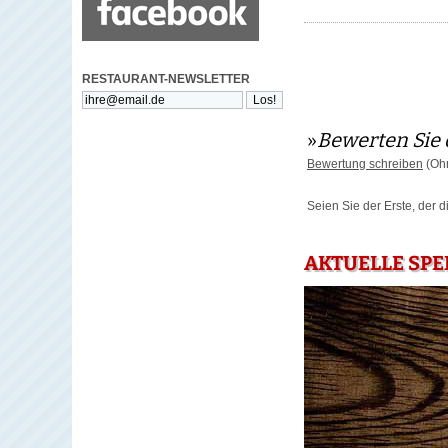
RESTAURANT-NEWSLETTER
»
Bewerten Sie 
Bewertung schreiben
(Ohn
Seien Sie der Erste, der 
AKTUELLE SPE