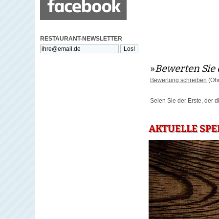
RESTAURANT-NEWSLETTER
»
Bewerten Sie 
Bewertung schreiben
(Ohn
Seien Sie der Erste, der 
AKTUELLE SPE