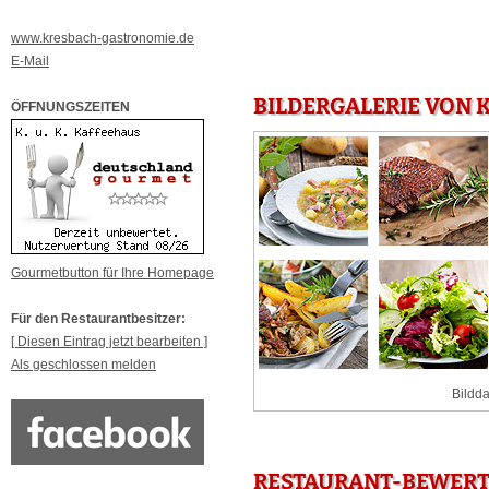
www.kresbach-gastronomie.de
E-Mail
BILDERGALERIE VON K
ÖFFNUNGSZEITEN
Gourmetbutton für Ihre Homepage
Für den Restaurantbesitzer:
[ Diesen Eintrag jetzt bearbeiten ]
Als geschlossen melden
Bildda
RESTAURANT-BEWERTU