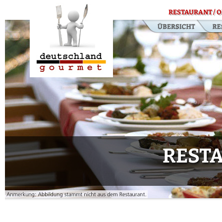
RESTAURANT / O
RESTA