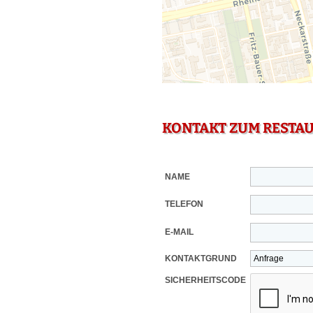
KONTAKT ZUM RESTA
NAME
TELEFON
E-MAIL
KONTAKTGRUND
SICHERHEITSCODE