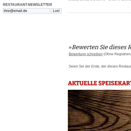
RESTAURANT-NEWSLETTER
»
Bewerten Sie dieses 
Bewertung schreiben
(Ohne Registrier
Seien Sie der Erste, der dieses Restau
AKTUELLE SPEISEKART