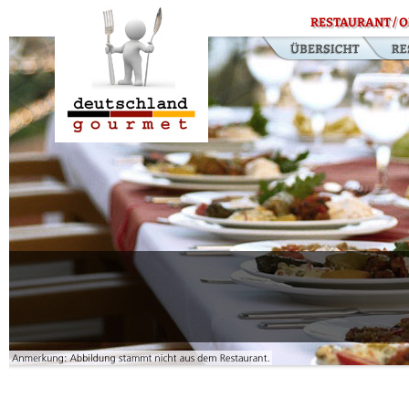
RESTAURANT / O