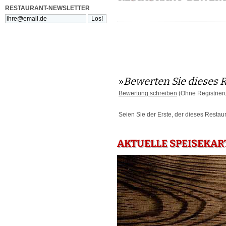
RESTAURANT-NEWSLETTER
»
Bewerten Sie dieses 
Bewertung schreiben
(Ohne Registrier
Seien Sie der Erste, der dieses Restau
AKTUELLE SPEISEKAR