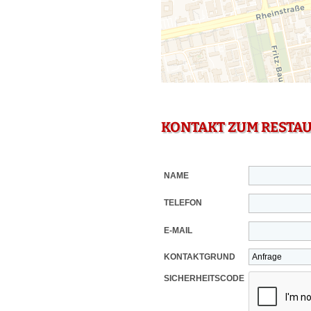
KONTAKT ZUM RESTA
NAME
TELEFON
E-MAIL
KONTAKTGRUND
SICHERHEITSCODE