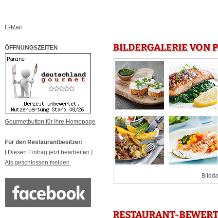
E-Mail
BILDERGALERIE VON 
ÖFFNUNGSZEITEN
Gourmetbutton für Ihre Homepage
Für den Restaurantbesitzer:
[ Diesen Eintrag jetzt bearbeiten ]
Als geschlossen melden
Bildda
RESTAURANT-BEWERT